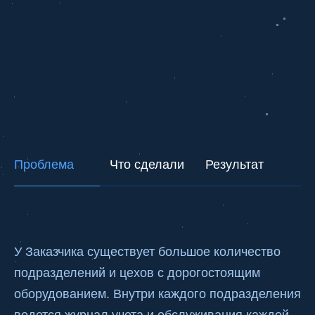
Проблема
Что сделали
Результат
У Заказчика существует большое количество
подразделений и цехов с дорогостоящим
оборудованием. Внутри каждого подразделения