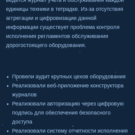
ведется журнал учета и обслуживания каждой
единицы техники в тетрадке. Из-за отсутствия
аггрегации и цифровизации данной
информации существует проблема контроля
исполнения регламентов обслуживания
дорогостоящего оборудования.
Провели аудит крупных цехов оборудования
Реализовали веб-приложение конструктора
журналов
Реализовали авторизацию через цифровую
подпись для обеспечения безопасного
доступа
Реализовали систему отчетности исполнения
Мы готовы