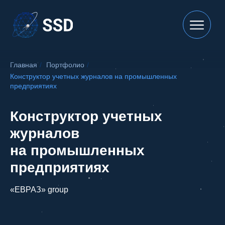
Главная
/
Портфолио
/
Конструктор учетных журналов на промышленных
предприятиях
Конструктор учетных
журналов
на промышленных
предприятиях
«ЕВРАЗ» group