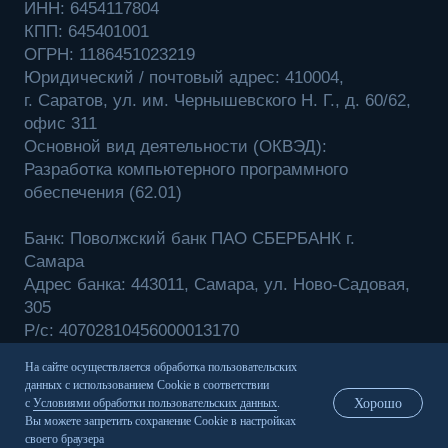
На сайте осуществляется обработка пользовательских
данных с использованием Cookie в соответствии
Хорошо
с
Условиями обработки пользовательских данных
.
Вы можете запретить сохранение Cookie в настройках
своего браузера